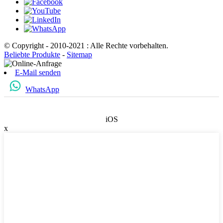
© Copyright - 2010-2021 : Alle Rechte vorbehalten.
Beliebte Produkte
-
Sitemap
E-Mail senden
WhatsApp
iOS
x