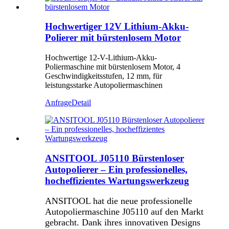
Hochwertiger 12V Lithium-Akku-
Polierer mit bürstenlosem Motor
Hochwertige 12-V-Lithium-Akku-
Poliermaschine mit bürstenlosem Motor, 4
Geschwindigkeitsstufen, 12 mm, für
leistungsstarke Autopoliermaschinen
Anfrage
Detail
ANSITOOL J05110 Bürstenloser
Autopolierer – Ein professionelles,
hocheffizientes Wartungswerkzeug
ANSITOOL hat die neue professionelle
Autopoliermaschine J05110 auf den Markt
gebracht. Dank ihres innovativen Designs