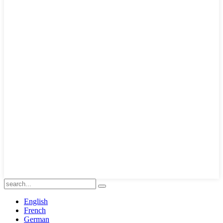
English
French
German