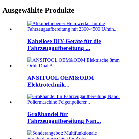
Ausgewählte Produkte
Kabellose DIY-Geräte für die
Fahrzeugaufbereitung ...
ANSITOOL OEM&ODM
Elektrotechnik...
Großhandel für
Fahrzeugaufbereitung Nan...