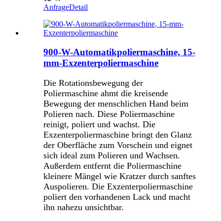
Anfrage
Detail
900-W-Automatikpoliermaschine, 15-
mm-Exzenterpoliermaschine
Die Rotationsbewegung der
Poliermaschine ahmt die kreisende
Bewegung der menschlichen Hand beim
Polieren nach. Diese Poliermaschine
reinigt, poliert und wachst. Die
Exzenterpoliermaschine bringt den Glanz
der Oberfläche zum Vorschein und eignet
sich ideal zum Polieren und Wachsen.
Außerdem entfernt die Poliermaschine
kleinere Mängel wie Kratzer durch sanftes
Auspolieren. Die Exzenterpoliermaschine
poliert den vorhandenen Lack und macht
ihn nahezu unsichtbar.