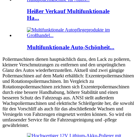
Heißer Verkauf Multifunktionale
Ha...
Multifunktionale Auto-Schönheit...
Poliermaschinen dienen hauptsächlich dazu, den Lack zu polieren,
kleinere Verschmutzungen zu entfernen und den ursprünglichen
Glanz des Autos wiederherzustellen. Aktuell sind zwei gängige
Poliermaschinen auf dem Markt erhältlich: Exzenterpoliermaschinen
und Rotationspoliermaschinen. Im Vergleich zu
Rotationspoliermaschinen zeichnen sich Exzenterpoliermaschinen
durch eine bessere Handhabung, höhere Stabilität und einen
besseren Schutz des Fahrzeugs aus. ANSI stellt außerdem
Wachspoliermaschinen und elektrische Schleifgeräte her, die sowohl
für den Vorschliff als auch für das abschließende Wachsen und
Versiegeln von Fahrzeugen eingesetzt werden können. So wird ein
umfassender Service für die Fahrzeugreinigung und -pflege
gewährleistet.