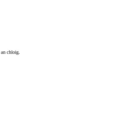
 an chloig.