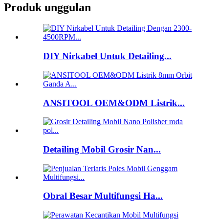
Produk unggulan
DIY Nirkabel Untuk Detailing...
ANSITOOL OEM&ODM Listrik...
Detailing Mobil Grosir Nan...
Obral Besar Multifungsi Ha...