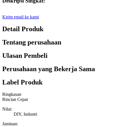
Deskripsi Singkat:
Kirim email ke kami
Detail Produk
Tentang perusahaan
Ulasan Pembeli
Perusahaan yang Bekerja Sama
Label Produk
Ringkasan
Rincian Cepat
Nilai:
DIY, Industri
Jaminan: