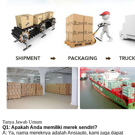
Tanya Jawab Umum
Q1: Apakah Anda memiliki merek sendiri?
A: Ya, nama mereknya adalah Ansiauto, kami juga dapat