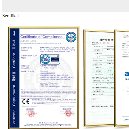
Sertifikat