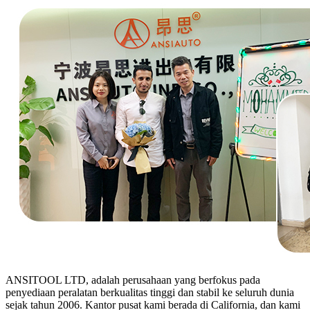
ANSITOOL LTD, adalah perusahaan yang berfokus pada
penyediaan peralatan berkualitas tinggi dan stabil ke seluruh dunia
sejak tahun 2006. Kantor pusat kami berada di California, dan kami