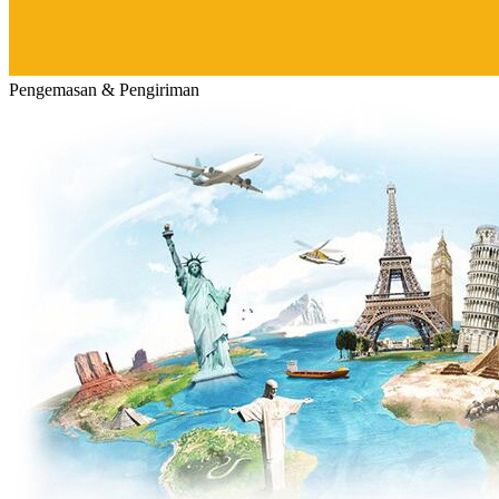
Pengemasan & Pengiriman