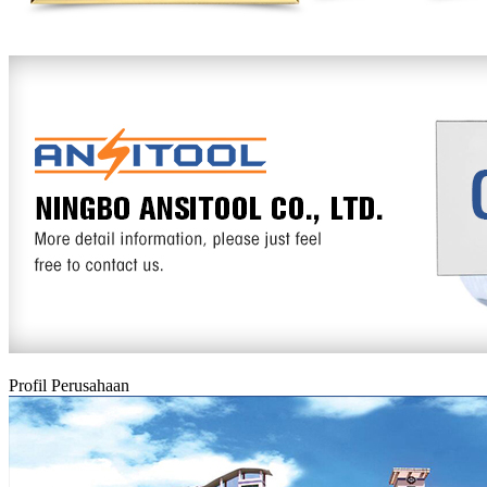
Profil Perusahaan