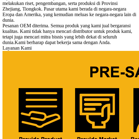
melakukan riset, pengembangan, serta produksi di Provinsi
Zhejiang, Tiongkok. Pasar utama kami berada di negara-negara
Eropa dan Amerika, yang kemudian meluas ke negara-negara lain di
dunia.
Pesanan OEM diterima. Semua produk yang kami jual bergaransi
kualitas. Kami tidak hanya mencari distributor untuk produk kami,
tetapi juga mencari mitra bisnis yang lebih dekat di seluruh
dunia.
Kami berharap dapat bekerja sama dengan Anda.
Layanan Kami