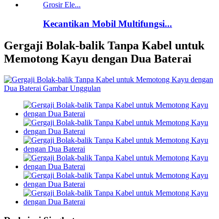
Kecantikan Mobil Multifungsi...
Gergaji Bolak-balik Tanpa Kabel untuk
Memotong Kayu dengan Dua Baterai