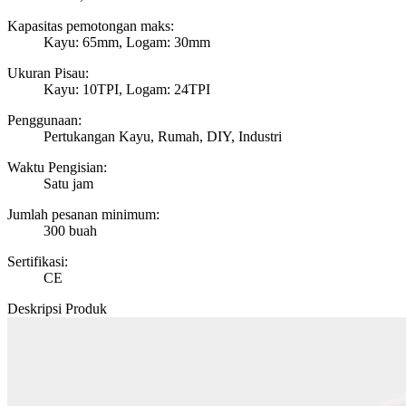
Kapasitas pemotongan maks:
Kayu: 65mm, Logam: 30mm
Ukuran Pisau:
Kayu: 10TPI, Logam: 24TPI
Penggunaan:
Pertukangan Kayu, Rumah, DIY, Industri
Waktu Pengisian:
Satu jam
Jumlah pesanan minimum:
300 buah
Sertifikasi:
CE
Deskripsi Produk