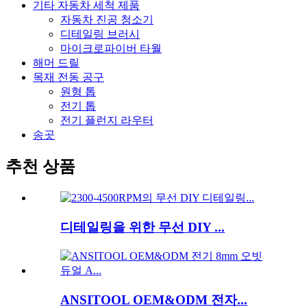
기타 자동차 세척 제품
자동차 진공 청소기
디테일링 브러시
마이크로파이버 타월
해머 드릴
목재 전동 공구
원형 톱
전기 톱
전기 플런지 라우터
송곳
추천 상품
디테일링을 위한 무선 DIY ...
ANSITOOL OEM&ODM 전자...