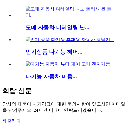
도매 자동차 디테일링 난...
인기상품 다기능 헤어...
다기능 자동차 미용...
회람 신문
당사의 제품이나 가격표에 대한 문의사항이 있으시면 이메일
을 남겨주세요. 24시간 이내에 연락드리겠습니다.
제출하다