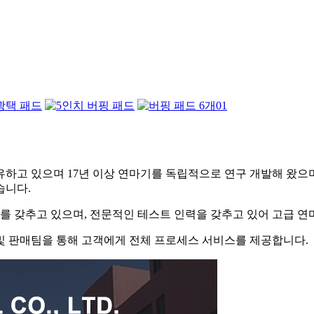
 보유하고 있으며 17년 이상 연마기를 독립적으로 연구 개발해 왔
습니다.
장비를 갖추고 있으며, 전문적인 테스트 인력을 갖추고 있어 고급 
산 및 판매팀을 통해 고객에게 전체 프로세스 서비스를 제공합니다.