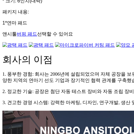
* 크기: 6인치(대략)
패키지 내용:
1*연마 패드
앤시툴
버핑 패드
선택할 수 있어요
회사의 이점
1. 풍부한 경험: 회사는 2006년에 설립되었으며 자체 공장을
양한 지역의 연마기 선도 기업과 장기적인 협력 관계를 구축했
2. 정교한 기술: 공장은 첨단 자동 테스트 장비와 자동 조립 
3. 견고한 경영 시스템: 강력한 마케팅, 디자인, 연구개발, 생