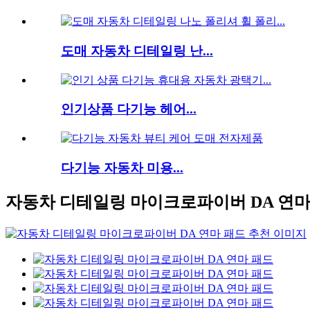
도매 자동차 디테일링 난...
인기상품 다기능 헤어...
다기능 자동차 미용...
자동차 디테일링 마이크로파이버 DA 연마