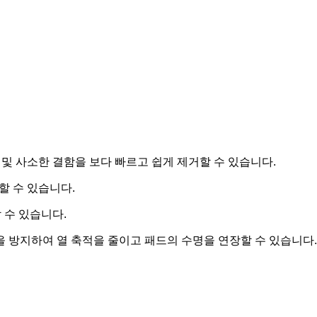
 및 사소한 결함을 보다 빠르고 쉽게 제거할 수 있습니다.
할 수 있습니다.
 수 있습니다.
을 방지하여 열 축적을 줄이고 패드의 수명을 연장할 수 있습니다.