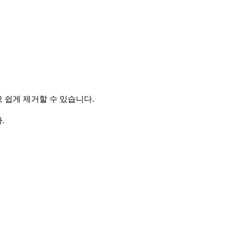
고 쉽게 제거할 수 있습니다.
.