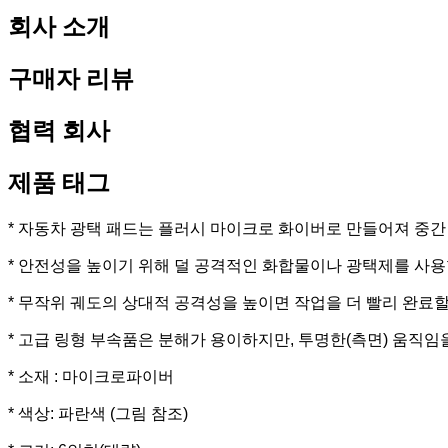
회사 소개
구매자 리뷰
협력 회사
제품 태그
* 자동차 광택 패드는 플러시 마이크로 화이버로 만들어져 중간
* 안전성을 높이기 위해 덜 공격적인 화합물이나 광택제를 사용
* 무작위 궤도의 상대적 공격성을 높이면 작업을 더 빨리 완료할
* 고급 링형 부속품은 분해가 용이하지만, 투명한(측면) 움직임
* 소재 : 마이크로파이버
* 색상: 파란색 (그림 참조)