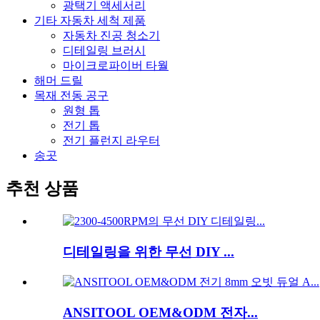
광택기 액세서리
기타 자동차 세척 제품
자동차 진공 청소기
디테일링 브러시
마이크로파이버 타월
해머 드릴
목재 전동 공구
원형 톱
전기 톱
전기 플런지 라우터
송곳
추천 상품
디테일링을 위한 무선 DIY ...
ANSITOOL OEM&ODM 전자...