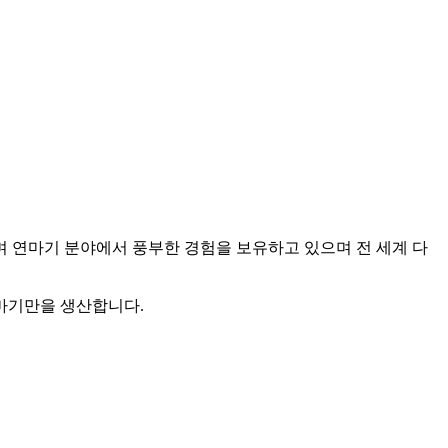
으며 연마기 분야에서 풍부한 경험을 보유하고 있으며 전 세계 다
연마기만을 생산합니다.