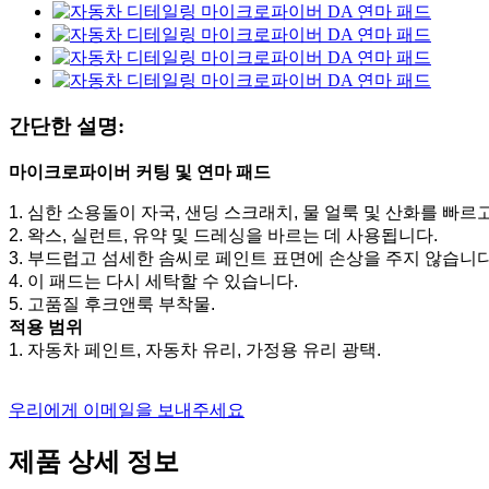
간단한 설명:
마이크로파이버 커팅 및 연마 패드
1. 심한 소용돌이 자국, 샌딩 스크래치, 물 얼룩 및 산화를 빠르
2. 왁스, 실런트, 유약 및 드레싱을 바르는 데 사용됩니다.
3. 부드럽고 섬세한 솜씨로 페인트 표면에 손상을 주지 않습니다
4. 이 패드는 다시 세탁할 수 있습니다.
5. 고품질 후크앤룩 부착물.
적용 범위
1. 자동차 페인트, 자동차 유리, 가정용 유리 광택.
우리에게 이메일을 보내주세요
제품 상세 정보