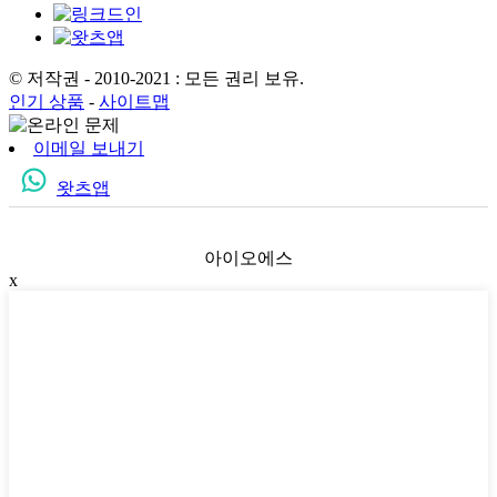
© 저작권 - 2010-2021 : 모든 권리 보유.
인기 상품
-
사이트맵
이메일 보내기
왓츠앱
아이오에스
x