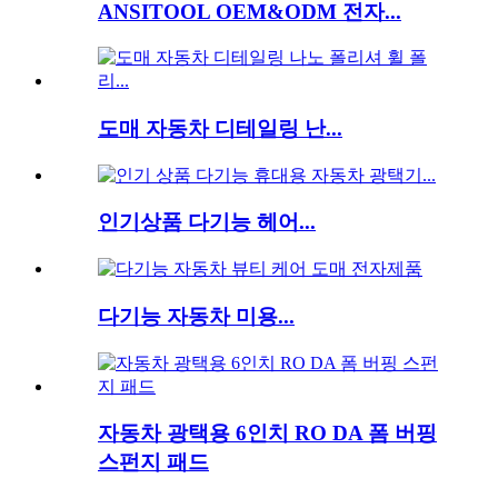
ANSITOOL OEM&ODM 전자...
도매 자동차 디테일링 난...
인기상품 다기능 헤어...
다기능 자동차 미용...
자동차 광택용 6인치 RO DA 폼 버핑
스펀지 패드