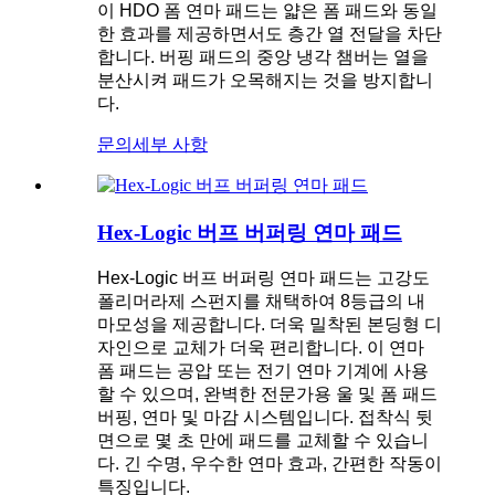
이 HDO 폼 연마 패드는 얇은 폼 패드와 ​​동일
한 효과를 제공하면서도 층간 열 전달을 차단
합니다. 버핑 패드의 중앙 냉각 챔버는 열을
분산시켜 패드가 오목해지는 것을 방지합니
다.
문의
세부 사항
Hex-Logic 버프 버퍼링 연마 패드
Hex-Logic 버프 버퍼링 연마 패드는 고강도
폴리머라제 스펀지를 채택하여 8등급의 내
마모성을 제공합니다. 더욱 밀착된 본딩형 디
자인으로 교체가 더욱 편리합니다. 이 연마
폼 패드는 공압 또는 전기 연마 기계에 사용
할 수 있으며, 완벽한 전문가용 울 및 폼 패드
버핑, 연마 및 마감 시스템입니다. 접착식 뒷
면으로 몇 초 만에 패드를 교체할 수 있습니
다. 긴 수명, 우수한 연마 효과, 간편한 작동이
특징입니다.