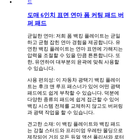
도매 6인치 표면 연마 폼 커팅 패드 버
퍼 패드
균일한 연마: 저희 폼 백킹 플레이트는 균일
하고 균형 잡힌 연마 경험을 제공합니다. 유
연한 백킹 플레이트는 연마 표면에 가해지는
압력을 조절할 수 있을 만큼 튼튼합니다. 또
한, 유연하여 대부분의 윤곽에 맞춰 사용할
수 있습니다.
사용 편의성: 이 자동차 광택기 백킹 플레이
트는 후크 앤 루프 패스너가 있어 어떤 광택
패드에도 쉽게 부착할 수 있습니다. 덕분에
다양한 종류의 패드에 쉽게 접근할 수 있어
백킹 시스템 전체를 교체하지 않고도 버퍼링
과 광택 작업을 할 수 있습니다.
견고한 소재: 이 백킹 플레이트와 백킹 패드
는 강철 스터드와 프리미엄 우레탄 몰딩으로
제작되어 거의 모든 듀얼 액션 폴리셔와 로터