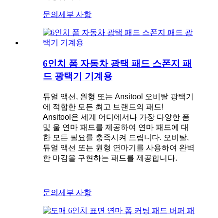
문의
세부 사항
6인치 폼 자동차 광택 패드 스폰지 패
드 광택기 기계용
듀얼 액션, 원형 또는 Ansitool 오비탈 광택기
에 적합한 모든 최고 브랜드의 패드!
Ansitool은 세계 어디에서나 가장 다양한 폼
및 울 연마 패드를 제공하여 연마 패드에 대
한 모든 필요를 충족시켜 드립니다. 오비탈,
듀얼 액션 또는 원형 연마기를 사용하여 완벽
한 마감을 구현하는 패드를 제공합니다.
문의
세부 사항